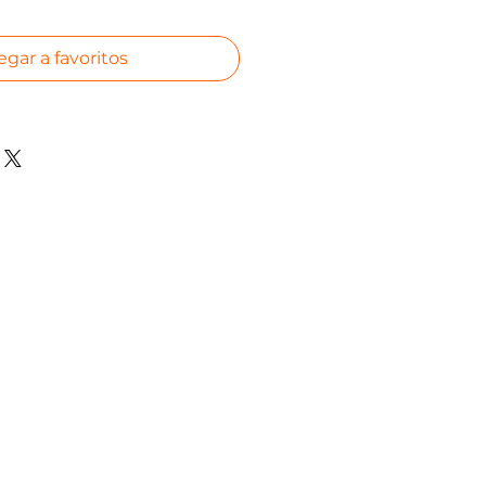
egar a favoritos