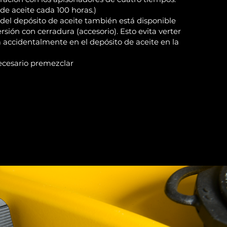
de aceite cada 100 horas.)
 del depósito de aceite también está disponible
sión con cerradura (accesorio). Esto evita verter
 accidentalmente en el depósito de aceite en la
ecesario premezclar