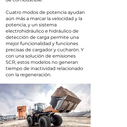
Cuatro modos de potencia ayudan
aún más a marcar la velocidad y la
potencia, y un sistema
electrohidráulico e hidráulico de
detección de carga permite una
mejor funcionalidad y funciones
precisas de cargador y cucharón. Y
con una solución de emisiones
SCR, estos modelos no generan
tiempo de inactividad relacionado
con la regeneración.