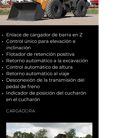
Enlace de cargador de barra en Z
Control único para elevación e
inclinación
Flotador de retención positiva
Retorno automático a la excavación
Control automático de altura
Retorno automático al viaje
Desconexión de la transmisión del
pedal de freno
Indicador de posición del cucharón
en el cucharón
CARGADORA