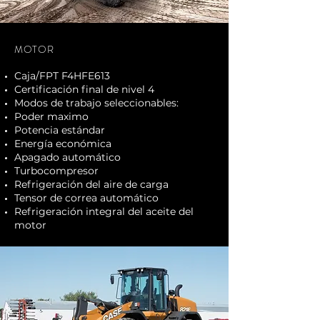
MOTOR
Caja/FPT F4HFE613
Certificación final de nivel 4
Modos de trabajo seleccionables:
Poder maximo
Potencia estándar
Energía económica
Apagado automático
Turbocompresor
Refrigeración del aire de carga
Tensor de correa automático
Refrigeración integral del aceite del
motor