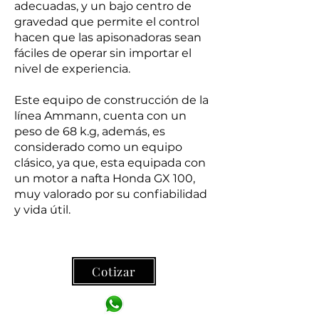
adecuadas, y un bajo centro de
gravedad que permite el control
hacen que las apisonadoras sean
fáciles de operar sin importar el
nivel de experiencia.
Este equipo de construcción de la
línea Ammann, cuenta con un
peso de 68 k.g, además, es
considerado como un equipo
clásico, ya que, esta equipada con
un motor a nafta Honda GX 100,
muy valorado por su confiabilidad
y vida útil.
Cotizar