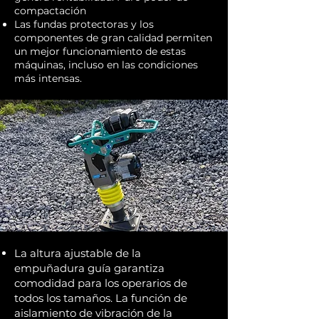
compactación
Las fundas protectoras y los
componentes de gran calidad permiten
un mejor funcionamiento de estas
máquinas, incluso en las condiciones
más intensas.
La altura ajustable de la
empuñadura guía garantiza
comodidad para los operarios de
todos los tamaños. La función de
aislamiento de vibración de la