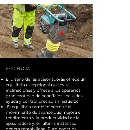
EFICIENCIA
El diseño de las apisonadoras ofrece un
equilibrio excepcional que evita
inclinaciones y ofrece a los operarios
gran cantidad de beneficios, incluidos
ayuda y control preciso sin esfuerzo.
El equilibrio también permite el
movimiento de avance que mejora el
rendimiento y la productividad de la
apisonadora y, en última instancia,
genera rentabilidad. Puro poder de