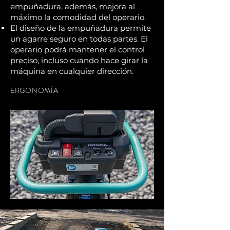
empuñadura, además, mejora al
máximo la comodidad del operario.
El diseño de la empuñadura permite
un agarre seguro en todas partes. El
operario podrá mantener el control
preciso, incluso cuando hace girar la
máquina en cualquier dirección.
ERGONOMÍA